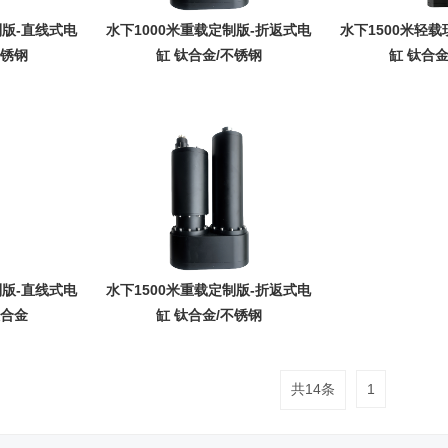
制版-直线式电
水下1000米重载定制版-折返式电
水下1500米轻
不锈钢
缸 钛合金/不锈钢
缸 钛合
制版-直线式电
水下1500米重载定制版-折返式电
钛合金
缸 钛合金/不锈钢
共14条
1