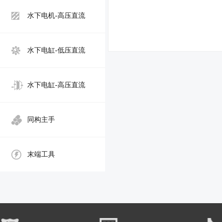
水下电机-高压直流
水下电缸-低压直流
水下电缸-高压直流
同构主手
末端工具