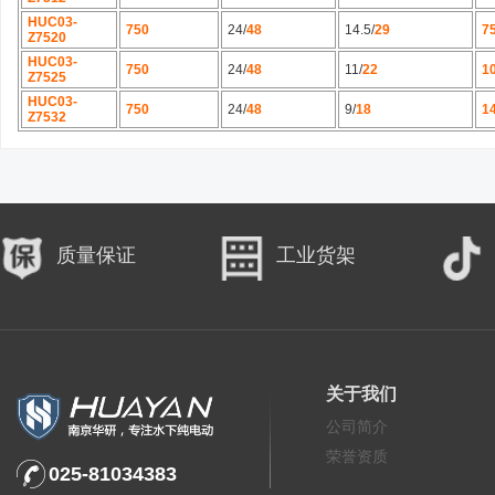
HUC03-
750
24/
48
14.5/
29
7
Z7520
HUC03-
750
24/
48
11/
22
1
Z7525
HUC03-
750
24/
48
9/
18
1
Z7532
质量保证
工业货架
关于我们
公司简介
荣誉资质
025-81034383