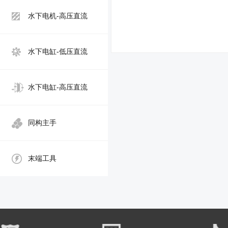
水下电机-高压直流
水下电缸-低压直流
水下电缸-高压直流
同构主手
末端工具