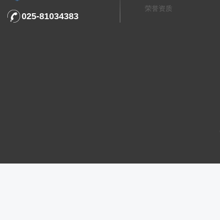
荣誉资质
025-81034383