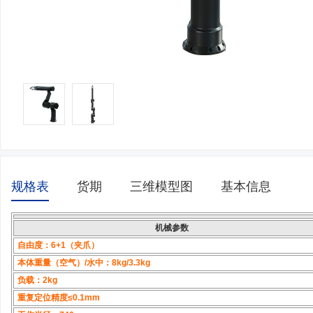
规格表
货期
三维模型图
基本信息
机械参数
自由度：6+1（夹爪）
本体重量（空气）/水中：8kg/3.3kg
负载：2kg
重复定位精度≤0.1mm