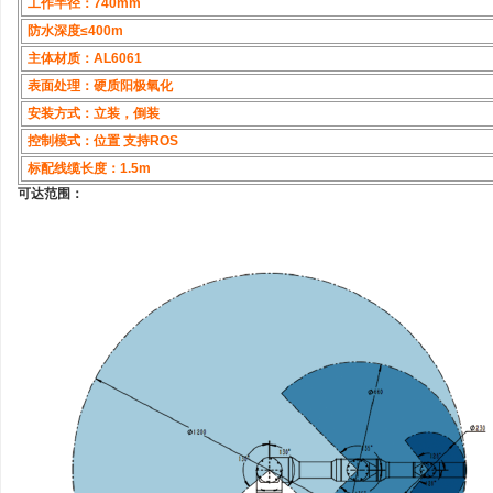
工作半径：740mm
防水深度≤400m
主体材质：AL6061
表面处理：硬质阳极氧化
安装方式：立装，倒装
控制模式：位置 支持ROS
标配线缆长度：1.5m
可达范围：