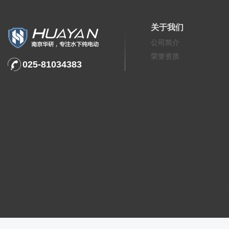
关于我们
公司简介
荣誉资质
025-81034383