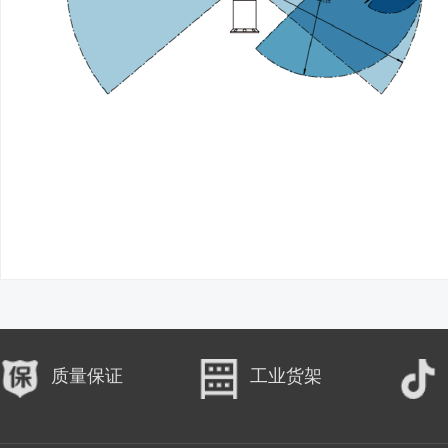
质量保证
工业货架