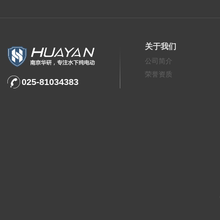
关于我们
公司简介
荣誉资质
025-81034383