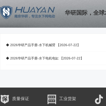
华研国际，全球
◆ 2026华研产品手册-水下机械臂 【2026-07-22】
◆ 2026华研产品手册-水下电机电缸 【2026-07-22】
质量保证
工业货架